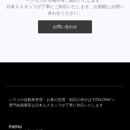
ーションから物件をご紹介いたします。
日本人スタッフが丁寧にご対応いたします。お気軽にお問い
合わせください。
お問い合わせ
ハワイの自動車管理・お車の売買・別荘の仲介は”UTALOHA”へ
専門知識豊富な日本人スタッフが丁寧に対応いたします
menu