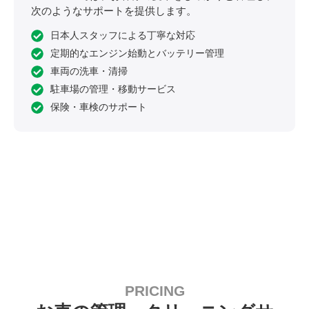
次のようなサポートを提供します。
日本人スタッフによる丁寧な対応
定期的なエンジン始動とバッテリー管理
車両の洗車・清掃
駐車場の管理・移動サービス
保険・車検のサポート
PRICING