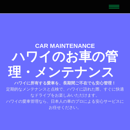
CAR MAINTENANCE
ハワイのお車の管
理・メンテナンス
ハワイに所有する愛車を、長期間ご不在でも安心管理！
定期的なメンテナンスと点検で、ハワイに訪れた際、すぐに快適
なドライブをお楽しみいただけます。
ハワイの愛車管理なら、日本人の車のプロによる安心サービスに
お任せください。