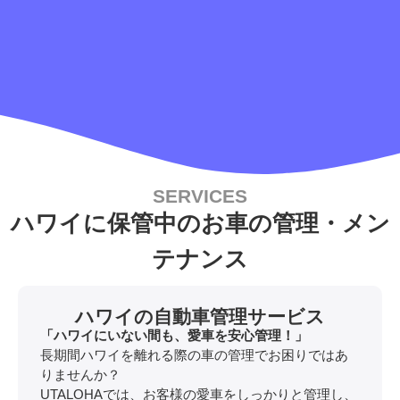
SERVICES
ハワイに保管中のお車の管理・メン
テナンス
ハワイの自動車管理サービス
「ハワイにいない間も、愛車を安心管理！」
長期間ハワイを離れる際の車の管理でお困りではあ
りませんか？
UTALOHAでは、お客様の愛車をしっかりと管理し、